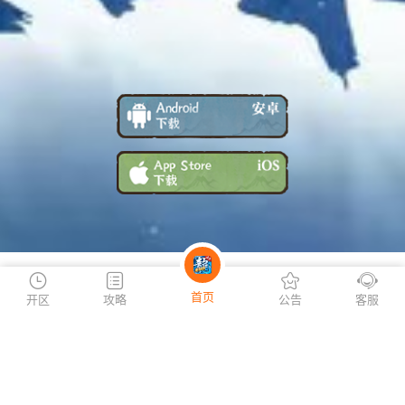
游戏特色
首页
开区
攻略
公告
客服